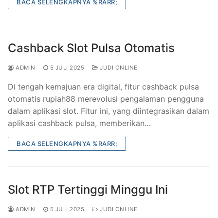
BACA SELENGKAPNYA %RARR;
Cashback Slot Pulsa Otomatis
ADMIN
5 JULI 2025
JUDI ONLINE
Di tengah kemajuan era digital, fitur cashback pulsa
otomatis rupiah88 merevolusi pengalaman pengguna
dalam aplikasi slot. Fitur ini, yang diintegrasikan dalam
aplikasi cashback pulsa, memberikan…
BACA SELENGKAPNYA %RARR;
Slot RTP Tertinggi Minggu Ini
ADMIN
5 JULI 2025
JUDI ONLINE