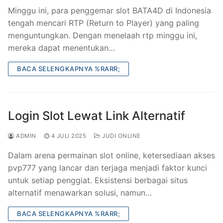
Minggu ini, para penggemar slot BATA4D di Indonesia
tengah mencari RTP (Return to Player) yang paling
menguntungkan. Dengan menelaah rtp minggu ini,
mereka dapat menentukan…
BACA SELENGKAPNYA %RARR;
Login Slot Lewat Link Alternatif
ADMIN
4 JULI 2025
JUDI ONLINE
Dalam arena permainan slot online, ketersediaan akses
pvp777 yang lancar dan terjaga menjadi faktor kunci
untuk setiap penggiat. Eksistensi berbagai situs
alternatif menawarkan solusi, namun…
BACA SELENGKAPNYA %RARR;