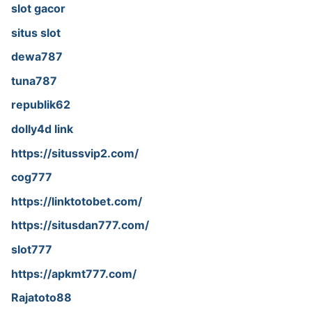
slot gacor
situs slot
dewa787
tuna787
republik62
dolly4d link
https://situssvip2.com/
cog777
https://linktotobet.com/
https://situsdan777.com/
slot777
https://apkmt777.com/
Rajatoto88