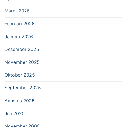
Maret 2026
Februari 2026
Januari 2026
Desember 2025
November 2025
Oktober 2025
September 2025
Agustus 2025
Juli 2025
November 2000