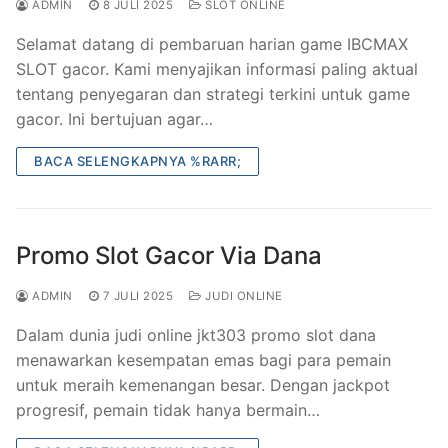
ADMIN
8 JULI 2025
SLOT ONLINE
Selamat datang di pembaruan harian game IBCMAX
SLOT gacor. Kami menyajikan informasi paling aktual
tentang penyegaran dan strategi terkini untuk game
gacor. Ini bertujuan agar…
BACA SELENGKAPNYA %RARR;
Promo Slot Gacor Via Dana
ADMIN
7 JULI 2025
JUDI ONLINE
Dalam dunia judi online jkt303 promo slot dana
menawarkan kesempatan emas bagi para pemain
untuk meraih kemenangan besar. Dengan jackpot
progresif, pemain tidak hanya bermain…